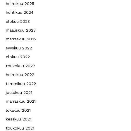
helmikuu 2025
huhtikuu 2024
elokuu 2023
maaliskuu 2023
marraskuu 2022
syyskuu 2022
elokuu 2022
toukokuu 2022
helmikuu 2022
tammikuu 2022
joulukuu 2021
marraskuu 2021
lokakuu 2021
kesäkuu 2021
toukokuu 2021