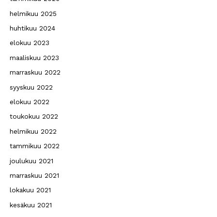
helmikuu 2025
huhtikuu 2024
elokuu 2023
maaliskuu 2023
marraskuu 2022
syyskuu 2022
elokuu 2022
toukokuu 2022
helmikuu 2022
tammikuu 2022
joulukuu 2021
marraskuu 2021
lokakuu 2021
kesäkuu 2021