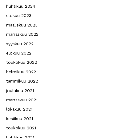
huhtikuu 2024
elokuu 2023
maaliskuu 2023
marraskuu 2022
syyskuu 2022
elokuu 2022
toukokuu 2022
helmikuu 2022
tammikuu 2022
joulukuu 2021
marraskuu 2021
lokakuu 2021
kesäkuu 2021
toukokuu 2021
huhtikuu 2021